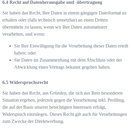
Recht auf Datenherausgabe und -übertragung
Sie haben das Recht, Ihre Daten in einem gängigen Dateiformat zu
erhalten oder (falls technisch umsetzbar) an einen Dritten
übermitteln zu lassen, wenn wir Ihre Daten automatisiert
verarbeiten, und wenn:
Sie Ihre Einwilligung für die Verarbeitung dieser Daten erteilt
haben; oder
Sie Daten im Zusammenhang mit dem Abschluss oder der
Abwicklung eines Vertrags bekannt gegeben haben.
Widerspruchsrecht
Sie haben das Recht, aus Gründen, die sich aus Ihrer besonderen
Situation ergeben, jederzeit gegen die Verarbeitung inkl. Profiling,
die auf der Basis unserer berechtigten Interessen erfolgt,
Widerspruch einzulegen. Dieses Recht gilt auch für Verarbeitungen
zum Zwecke der Direktwerbung.