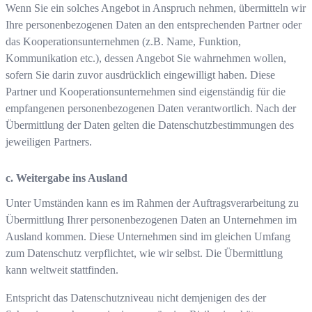
Wenn Sie ein solches Angebot in Anspruch nehmen, übermitteln wir
Ihre personenbezogenen Daten an den entsprechenden Partner oder
das Kooperationsunternehmen (z.B. Name, Funktion,
Kommunikation etc.), dessen Angebot Sie wahrnehmen wollen,
sofern Sie darin zuvor ausdrücklich eingewilligt haben. Diese
Partner und Kooperationsunternehmen sind eigenständig für die
empfangenen personenbezogenen Daten verantwortlich. Nach der
Übermittlung der Daten gelten die Datenschutzbestimmungen des
jeweiligen Partners.
c. Weitergabe ins Ausland
Unter Umständen kann es im Rahmen der Auftragsverarbeitung zu
Übermittlung Ihrer personenbezogenen Daten an Unternehmen im
Ausland kommen. Diese Unternehmen sind im gleichen Umfang
zum Datenschutz verpflichtet, wie wir selbst. Die Übermittlung
kann weltweit stattfinden.
Entspricht das Datenschutzniveau nicht demjenigen des der