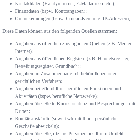
Kontaktdaten (Handynummer, E-Mailadresse etc.);
Finanzdaten (bspw. Kontoangaben);
Onlinekennungen (bspw. Cookie-Kennung, IP-Adressen);
Diese Daten können aus den folgenden Quellen stammen:
Angaben aus öffentlich zugänglichen Quellen (z.B. Medien,
Internet);
Angaben aus öffentlichen Registern (z.B. Handelsregister,
Betreibungsregister, Grundbuch);
Angaben im Zusammenhang mit behördlichen oder
gerichtlichen Verfahren;
Angaben betreffend Ihrer beruflichen Funktionen und
Aktivitäten (bspw. berufliche Netzwerke);
Angaben über Sie in Korrespondenz und Besprechungen mit
Dritten;
Bonitätsauskünfte (soweit wir mit Ihnen persönliche
Geschäfte abwickeln);
Angaben über Sie, die uns Personen aus Ihrem Umfeld