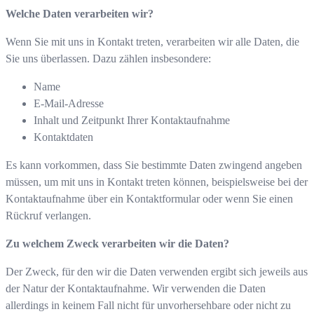
Welche Daten verarbeiten wir?
Wenn Sie mit uns in Kontakt treten, verarbeiten wir alle Daten, die
Sie uns überlassen. Dazu zählen insbesondere:
Name
E-Mail-Adresse
Inhalt und Zeitpunkt Ihrer Kontaktaufnahme
Kontaktdaten
Es kann vorkommen, dass Sie bestimmte Daten zwingend angeben
müssen, um mit uns in Kontakt treten können, beispielsweise bei der
Kontaktaufnahme über ein Kontaktformular oder wenn Sie einen
Rückruf verlangen.
Zu welchem Zweck verarbeiten wir die Daten?
Der Zweck, für den wir die Daten verwenden ergibt sich jeweils aus
der Natur der Kontaktaufnahme. Wir verwenden die Daten
allerdings in keinem Fall nicht für unvorhersehbare oder nicht zu