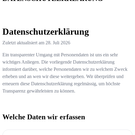
Datenschutzerklärung
Zuletzt aktualisiert am
28. Juli 2026
Ein transparenter Umgang mit Personendaten ist uns ein sehr
wichtiges Anliegen. Die vorliegende Datenschutzerklärung
informiert darüber, welche Personendaten wir zu welchem Zweck
erheben und an wen wir diese weitergeben. Wir überprüfen und
erneuern diese Datenschutzerklärung regelmässig, um höchste
Transparenz gewährleisten zu können.
Welche Daten wir erfassen