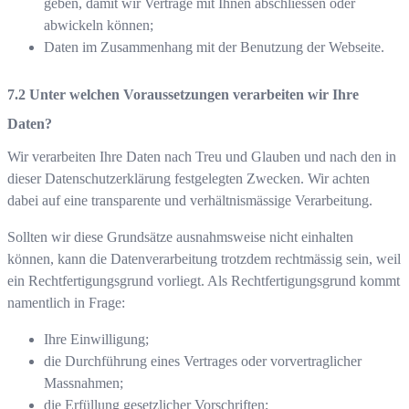
geben, damit wir Verträge mit Ihnen abschliessen oder
abwickeln können;
Daten im Zusammenhang mit der Benutzung der Webseite.
Unter welchen Voraussetzungen verarbeiten wir Ihre
Daten?
Wir verarbeiten Ihre Daten nach Treu und Glauben und nach den in
dieser Datenschutzerklärung festgelegten Zwecken. Wir achten
dabei auf eine transparente und verhältnismässige Verarbeitung.
Sollten wir diese Grundsätze ausnahmsweise nicht einhalten
können, kann die Datenverarbeitung trotzdem rechtmässig sein, weil
ein Rechtfertigungsgrund vorliegt. Als Rechtfertigungsgrund kommt
namentlich in Frage:
Ihre Einwilligung;
die Durchführung eines Vertrages oder vorvertraglicher
Massnahmen;
die Erfüllung gesetzlicher Vorschriften;