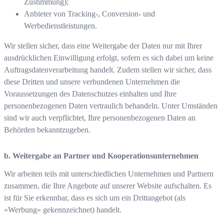
Zustimmung);
Anbieter von Tracking-, Conversion- und
Werbedienstleistungen.
Wir stellen sicher, dass eine Weitergabe der Daten nur mit Ihrer
ausdrücklichen Einwilligung erfolgt, sofern es sich dabei um keine
Auftragsdatenverarbeitung handelt. Zudem stellen wir sicher, dass
diese Dritten und unsere verbundenen Unternehmen die
Voraussetzungen des Datenschutzes einhalten und Ihre
personenbezogenen Daten vertraulich behandeln. Unter Umständen
sind wir auch verpflichtet, Ihre personenbezogenen Daten an
Behörden bekanntzugeben.
b. Weitergabe an Partner und Kooperationsunternehmen
Wir arbeiten teils mit unterschiedlichen Unternehmen und Partnern
zusammen, die Ihre Angebote auf unserer Website aufschalten. Es
ist für Sie erkennbar, dass es sich um ein Drittangebot (als
«Werbung» gekennzeichnet) handelt.