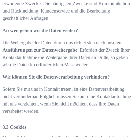
erwartende Zwecke. Die häufigsten Zwecke sind Kommunikation
und Rückmeldung, Kundenservice und die Bearbeitung
geschäftlicher Anfragen.
An wen geben wir die Daten weiter?
Die Weitergabe der Daten durch uns richtet sich nach unseren
Ausführungen zur Datenweitergabe
. Erfordert der Zweck Ihrer
Kontaktaufnahme die Weitergabe Ihrer Daten an Dritte, so geben
wir die Daten im erforderlichen Mass weiter
Wie können Sie die Datenverarbeitung verhindern?
Sofern Sie mit uns in Kontakt treten, ist eine Datenverarbeitung
nicht verhinderbar. Folglich müssen Sie auf eine Kontaktaufnahme
mit uns verzichten, wenn Sie nicht möchten, dass Ihre Daten
verarbeitet werden.
Cookies