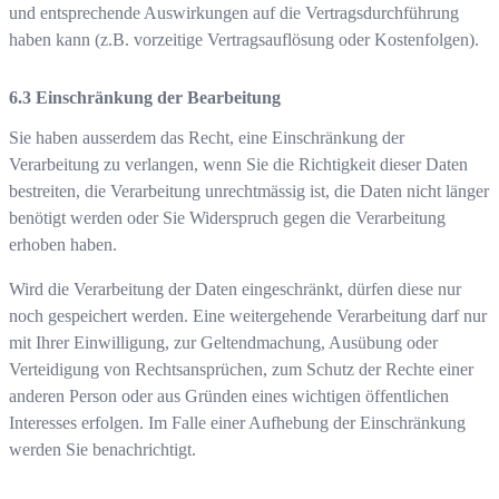
und entsprechende Auswirkungen auf die Vertragsdurchführung
haben kann (z.B. vorzeitige Vertragsauflösung oder Kostenfolgen).
Einschränkung der Bearbeitung
Sie haben ausserdem das Recht, eine Einschränkung der
Verarbeitung zu verlangen, wenn Sie die Richtigkeit dieser Daten
bestreiten, die Verarbeitung unrechtmässig ist, die Daten nicht länger
benötigt werden oder Sie Widerspruch gegen die Verarbeitung
erhoben haben.
Wird die Verarbeitung der Daten eingeschränkt, dürfen diese nur
noch gespeichert werden. Eine weitergehende Verarbeitung darf nur
mit Ihrer Einwilligung, zur Geltendmachung, Ausübung oder
Verteidigung von Rechtsansprüchen, zum Schutz der Rechte einer
anderen Person oder aus Gründen eines wichtigen öffentlichen
Interesses erfolgen. Im Falle einer Aufhebung der Einschränkung
werden Sie benachrichtigt.