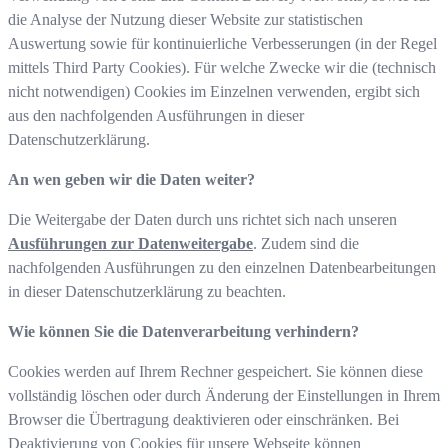
die Analyse der Nutzung dieser Website zur statistischen
Auswertung sowie für kontinuierliche Verbesserungen (in der Regel
mittels Third Party Cookies). Für welche Zwecke wir die (technisch
nicht notwendigen) Cookies im Einzelnen verwenden, ergibt sich
aus den nachfolgenden Ausführungen in dieser
Datenschutzerklärung.
An wen geben wir die Daten weiter?
Die Weitergabe der Daten durch uns richtet sich nach unseren
Ausführungen zur Datenweitergabe
. Zudem sind die
nachfolgenden Ausführungen zu den einzelnen Datenbearbeitungen
in dieser Datenschutzerklärung zu beachten.
Wie können Sie die Datenverarbeitung verhindern?
Cookies werden auf Ihrem Rechner gespeichert. Sie können diese
vollständig löschen oder durch Änderung der Einstellungen in Ihrem
Browser die Übertragung deaktivieren oder einschränken. Bei
Deaktivierung von Cookies für unsere Webseite können