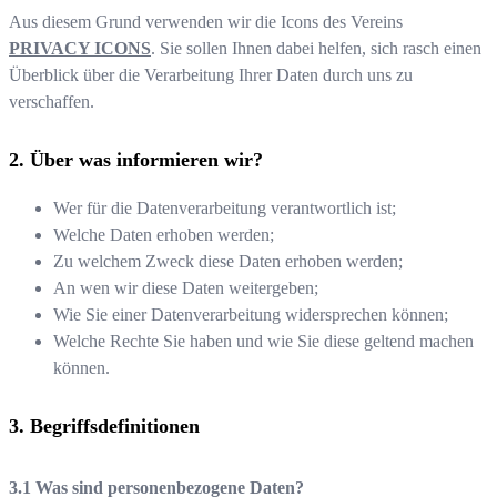
Aus diesem Grund verwenden wir die Icons des Vereins
PRIVACY ICONS
. Sie sollen Ihnen dabei helfen, sich rasch einen
Überblick über die Verarbeitung Ihrer Daten durch uns zu
verschaffen.
Über was informieren wir?
Wer für die Datenverarbeitung verantwortlich ist;
Welche Daten erhoben werden;
Zu welchem Zweck diese Daten erhoben werden;
An wen wir diese Daten weitergeben;
Wie Sie einer Datenverarbeitung widersprechen können;
Welche Rechte Sie haben und wie Sie diese geltend machen
können.
Begriffsdefinitionen
Was sind personenbezogene Daten?