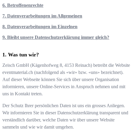
6. Betroffenenrechte
7. Datenverarbeitungen im Allgemeinen
8. Datenverarbeitungen im Einzelnen
9. Bleibt unsere Datenschutzerklärung immer gleich?
Was tun wir?
Zeisch GmbH
(
Kägenhofweg 8
,
4153
Reinach
) betreibt die Website
eventmaterial.ch
(nachfolgend als «wir» bzw. «uns» bezeichnet).
Auf dieser Webseite können Sie sich über unsere Organisation
informieren, unsere Online-Services in Anspruch nehmen und mit
uns in Kontakt treten.
Der Schutz Ihrer persönlichen Daten ist uns ein grosses Anliegen.
Wir informieren Sie in dieser Datenschutzerklärung transparent und
verständlich darüber, welche Daten wir über unsere Website
sammeln und wie wir damit umgehen.