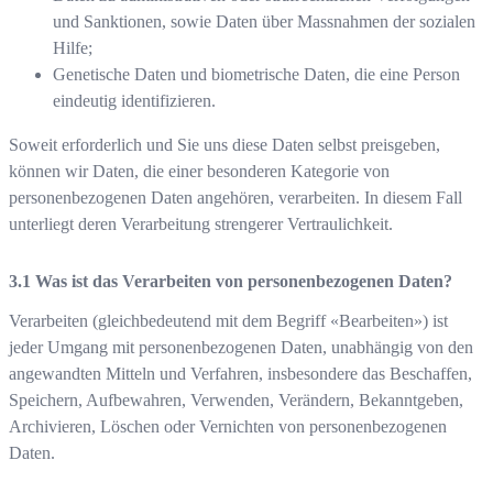
und Sanktionen, sowie Daten über Massnahmen der sozialen
Hilfe;
Genetische Daten und biometrische Daten, die eine Person
eindeutig identifizieren.
Soweit erforderlich und Sie uns diese Daten selbst preisgeben,
können wir Daten, die einer besonderen Kategorie von
personenbezogenen Daten angehören, verarbeiten. In diesem Fall
unterliegt deren Verarbeitung strengerer Vertraulichkeit.
Was ist das Verarbeiten von personenbezogenen Daten?
Verarbeiten (gleichbedeutend mit dem Begriff «Bearbeiten») ist
jeder Umgang mit personenbezogenen Daten, unabhängig von den
angewandten Mitteln und Verfahren, insbesondere das Beschaffen,
Speichern, Aufbewahren, Verwenden, Verändern, Bekanntgeben,
Archivieren, Löschen oder Vernichten von personenbezogenen
Daten.