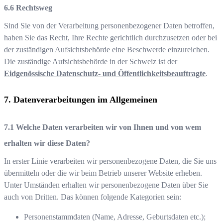
Rechtsweg
Sind Sie von der Verarbeitung personenbezogener Daten betroffen,
haben Sie das Recht, Ihre Rechte gerichtlich durchzusetzen oder bei
der zuständigen Aufsichtsbehörde eine Beschwerde einzureichen.
Die zuständige Aufsichtsbehörde in der Schweiz ist der
Eidgenössische Datenschutz- und Öffentlichkeitsbeauftragte
.
Datenverarbeitungen im Allgemeinen
Welche Daten verarbeiten wir von Ihnen und von wem
erhalten wir diese Daten?
In erster Linie verarbeiten wir personenbezogene Daten, die Sie uns
übermitteln oder die wir beim Betrieb unserer Website erheben.
Unter Umständen erhalten wir personenbezogene Daten über Sie
auch von Dritten. Das können folgende Kategorien sein:
Personenstammdaten (Name, Adresse, Geburtsdaten etc.);