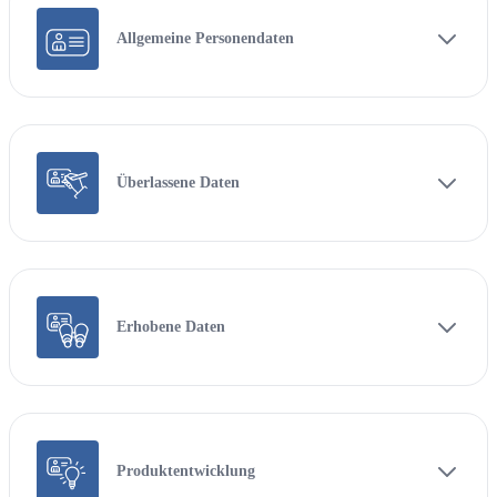
Allgemeine Personendaten
Überlassene Daten
Erhobene Daten
Produktentwicklung