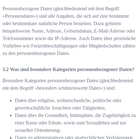
Personenbezogene Daten (gleichbedeutend mit dem Begriff
«Personendaten») sind alle Angaben, die sich auf eine bestimmte
oder bestimmbare natürliche Person beziehen. Dazu gehören
beispielsweise Name, Adresse, Geburtsdatum, E-Mail-Adresse oder
Telefonnummer sowie die IP-Adresse. Auch Daten über persönliche
Vorlieben wie Freizeitbeschäftigungen oder Mitgliedschaften zählen
zu den personenbezogenen Daten.
Was sind besondere Kategorien personenbezogener Daten?
Besondere Kategorien personenbezogener Daten (gleichbedeutend
mit dem Begriff «besonders schützenswerte Daten») sind:
Daten über religiöse, weltanschauliche, politische oder
gewerkschaftliche Ansichten oder Tätigkeiten;
Daten über die Gesundheit, Intimsphäre, die Zugehörigkeit zu
einer Rasse oder Ethnie, sowie zum Sexualleben und zur
sexuellen Orientierung;
Daten zu administrativen oder strafrechtlichen Verfolgungen