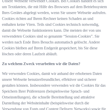
Unsere Webseite verwendet Cookies. Bei Cookies handelt es sich
um Textdateien, die mit Hilfe des Browsers auf dem Betriebssystem
Ihres Gerätes abgelegt werden, wenn Sie unsere Webseite aufrufen.
Cookies richten auf Ihrem Rechner keinen Schaden an und
enthalten keine Viren. Teils sind Cookies technisch notwendig,
damit die Webseite funktionieren kann. Die meisten der von uns
verwendeten Cookies sind so genannte “Session-Cookies”. Sie
werden nach Ende Ihres Besuchs automatisch gelöscht. Andere
Cookies bleiben auf Ihrem Endgerät gespeichert, bis Sie diese
löschen oder deren Laufzeit abläuft.
Zu welchem Zweck verarbeiten wir die Daten?
Wir verwenden Cookies, damit wir anhand der erhobenen Daten
unsere Webseite benutzerfreundlicher, effektiver und sicherer
gestalten können. Insbesondere verwenden wir die Cookies für das
Speichern Ihrer Präferenzen (beispielsweise Sprach- und
Ortseinstellungen), die schnelle Bereitstellung und attraktive
Darstellung der Websiteinhalte (beispielsweise durch die
Verwendung von Fonts und Content Delivery Networks) sowie für