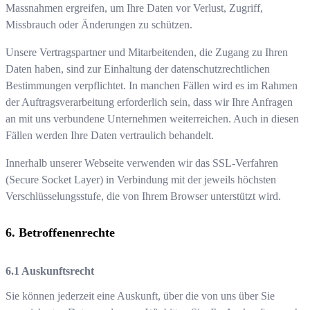
Massnahmen ergreifen, um Ihre Daten vor Verlust, Zugriff,
Missbrauch oder Änderungen zu schützen.
Unsere Vertragspartner und Mitarbeitenden, die Zugang zu Ihren
Daten haben, sind zur Einhaltung der datenschutzrechtlichen
Bestimmungen verpflichtet. In manchen Fällen wird es im Rahmen
der Auftragsverarbeitung erforderlich sein, dass wir Ihre Anfragen
an mit uns verbundene Unternehmen weiterreichen. Auch in diesen
Fällen werden Ihre Daten vertraulich behandelt.
Innerhalb unserer Webseite verwenden wir das SSL-Verfahren
(Secure Socket Layer) in Verbindung mit der jeweils höchsten
Verschlüsselungsstufe, die von Ihrem Browser unterstützt wird.
Betroffenenrechte
Auskunftsrecht
Sie können jederzeit eine Auskunft, über die von uns über Sie