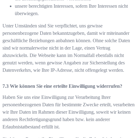
unsere berechtigten Interessen, sofern Ihre Interessen nicht
überwiegen.
Unter Umständen sind Sie verpflichtet, uns gewisse
personenbezogene Daten bekanntzugeben, damit wir miteinander
geschäftliche Beziehungen anbahnen können. Ohne solche Daten
sind wir normalerweise nicht in der Lage, einen Vertrag
abzuwickeln. Die Webseite kann im Normalfall ebenfalls nicht
genutzt werden, wenn gewisse Angaben zur Sicherstellung des
Datenverkehrs, wie Ihre IP-Adresse, nicht offengelegt werden.
Wie können Sie eine erteilte Einwilligung widerrufen?
Haben Sie uns eine Einwilligung zur Verarbeitung Ihrer
personenbezogenen Daten für bestimmte Zwecke erteilt, verarbeiten
wir Ihre Daten im Rahmen dieser Einwilligung, soweit wir keinen
anderen Rechtfertigungsgrund haben bzw. kein anderer
Erlaubnistatbestand erfüllt ist.