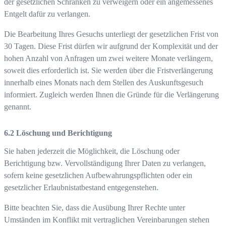
der gesetzlichen Schranken zu verweigern oder ein angemessenes
Entgelt dafür zu verlangen.
Die Bearbeitung Ihres Gesuchs unterliegt der gesetzlichen Frist von
30 Tagen. Diese Frist dürfen wir aufgrund der Komplexität und der
hohen Anzahl von Anfragen um zwei weitere Monate verlängern,
soweit dies erforderlich ist. Sie werden über die Fristverlängerung
innerhalb eines Monats nach dem Stellen des Auskunftsgesuch
informiert. Zugleich werden Ihnen die Gründe für die Verlängerung
genannt.
Löschung und Berichtigung
Sie haben jederzeit die Möglichkeit, die Löschung oder
Berichtigung bzw. Vervollständigung Ihrer Daten zu verlangen,
sofern keine gesetzlichen Aufbewahrungspflichten oder ein
gesetzlicher Erlaubnistatbestand entgegenstehen.
Bitte beachten Sie, dass die Ausübung Ihrer Rechte unter
Umständen im Konflikt mit vertraglichen Vereinbarungen stehen