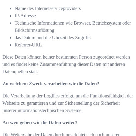
Name des Internetserviceproviders
IP-Adresse
Technische Informationen wie Browser, Betriebssystem oder
Bildschirmauflösung
das Datum und die Uhrzeit des Zugriffs
Referrer-URL
Diese Daten können keiner bestimmten Person zugeordnet werden
und es findet keine Zusammenführung dieser Daten mit anderen
Datenquellen statt.
Zu welchem Zweck verarbeiten wir die Daten?
Die Verarbeitung der Logfiles erfolgt, um die Funktionsfähigkeit der
Webseite zu garantieren und zur Sicherstellung der Sicherheit
unserer informationstechnischen Systeme.
An wen geben wir die Daten weiter?
Die Weitergabe der Daten durch uns richtet sich nach unseren