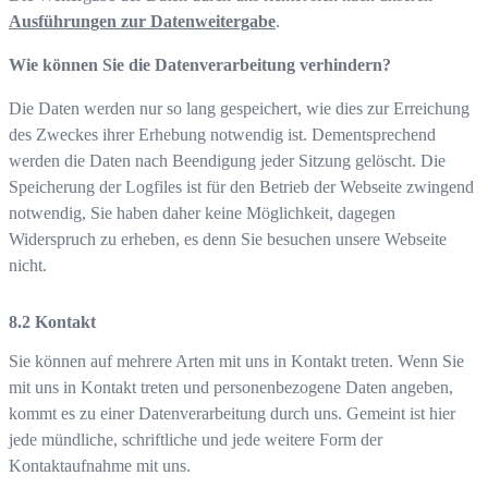
Ausführungen zur Datenweitergabe
.
Wie können Sie die Datenverarbeitung verhindern?
Die Daten werden nur so lang gespeichert, wie dies zur Erreichung
des Zweckes ihrer Erhebung notwendig ist. Dementsprechend
werden die Daten nach Beendigung jeder Sitzung gelöscht. Die
Speicherung der Logfiles ist für den Betrieb der Webseite zwingend
notwendig, Sie haben daher keine Möglichkeit, dagegen
Widerspruch zu erheben, es denn Sie besuchen unsere Webseite
nicht.
Kontakt
Sie können auf mehrere Arten mit uns in Kontakt treten. Wenn Sie
mit uns in Kontakt treten und personenbezogene Daten angeben,
kommt es zu einer Datenverarbeitung durch uns. Gemeint ist hier
jede mündliche, schriftliche und jede weitere Form der
Kontaktaufnahme mit uns.