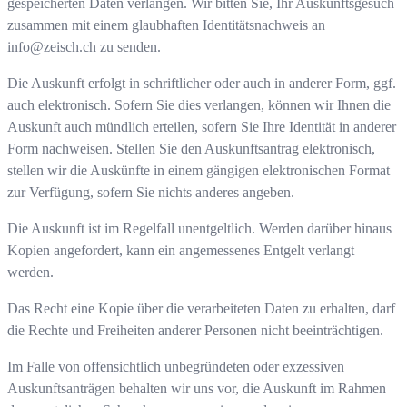
gespeicherten Daten verlangen. Wir bitten Sie, Ihr Auskunftsgesuch
zusammen mit einem glaubhaften Identitätsnachweis an
info@zeisch.ch
zu senden.
Die Auskunft erfolgt in schriftlicher oder auch in anderer Form, ggf.
auch elektronisch. Sofern Sie dies verlangen, können wir Ihnen die
Auskunft auch mündlich erteilen, sofern Sie Ihre Identität in anderer
Form nachweisen. Stellen Sie den Auskunftsantrag elektronisch,
stellen wir die Auskünfte in einem gängigen elektronischen Format
zur Verfügung, sofern Sie nichts anderes angeben.
Die Auskunft ist im Regelfall unentgeltlich. Werden darüber hinaus
Kopien angefordert, kann ein angemessenes Entgelt verlangt
werden.
Das Recht eine Kopie über die verarbeiteten Daten zu erhalten, darf
die Rechte und Freiheiten anderer Personen nicht beeinträchtigen.
Im Falle von offensichtlich unbegründeten oder exzessiven
Auskunftsanträgen behalten wir uns vor, die Auskunft im Rahmen