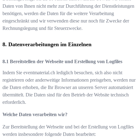
Daten von Ihnen nicht mehr zur Durchführung der Dienstleistungen
benötigen, werden die Daten für die weitere Verarbeitung
eingeschränkt und wir verwenden diese nur noch für Zwecke der
Rechnungslegung und für Steuerzwecke.
Datenverarbeitungen im Einzelnen
Bereitstellen der Webseite und Erstellung von Logfiles
Indem Sie
eventmaterial.ch
lediglich besuchen, sich also nicht
registrieren oder anderweitige Informationen preisgeben, werden nur
die Daten erhoben, die Ihr Browser an unseren Server automatisiert
übermittelt. Die Daten sind für den Betrieb der Website technisch
erforderlich.
Welche Daten verarbeiten wir?
Zur Bereitstellung der Webseite und bei der Erstellung von Logfiles
werden insbesondere folgende Daten bearbeitet: