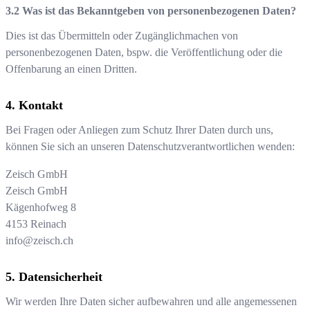
Was ist das Bekanntgeben von personenbezogenen Daten?
Dies ist das Übermitteln oder Zugänglichmachen von
personenbezogenen Daten, bspw. die Veröffentlichung oder die
Offenbarung an einen Dritten.
Kontakt
Bei Fragen oder Anliegen zum Schutz Ihrer Daten durch uns,
können Sie sich an unseren Datenschutzverantwortlichen wenden:
Zeisch GmbH
Zeisch GmbH
Kägenhofweg 8
4153
Reinach
info@zeisch.ch
Datensicherheit
Wir werden Ihre Daten sicher aufbewahren und alle angemessenen