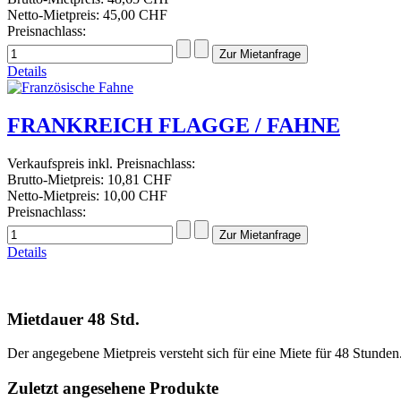
Netto-Mietpreis:
45,00 CHF
Preisnachlass:
Details
FRANKREICH FLAGGE / FAHNE
Verkaufspreis inkl. Preisnachlass:
Brutto-Mietpreis:
10,81 CHF
Netto-Mietpreis:
10,00 CHF
Preisnachlass:
Details
Mietdauer 48 Std.
Der angegebene Mietpreis versteht sich für eine Miete für 48 Stunde
Zuletzt angesehene Produkte