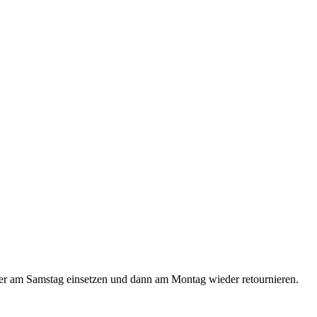
oder am Samstag einsetzen und dann am Montag wieder retournieren.