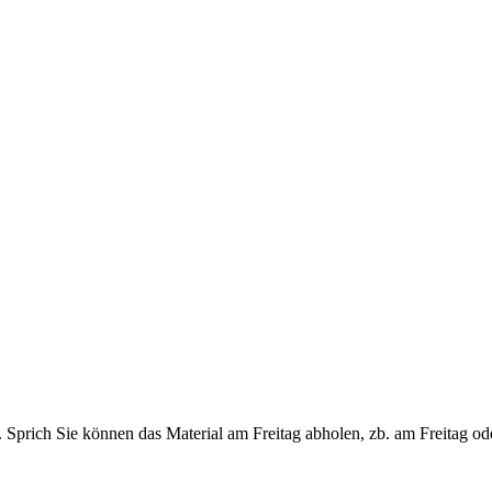
n. Sprich Sie können das Material am Freitag abholen, zb. am Freitag 