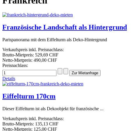
Frankreich
Französische Landschaft als Hintergrund
Parispanorama mit dem Eiffelturm als Deko-Hintergrund
Verkaufspreis inkl. Preisnachlass:
Brutto-Mietpreis:
529,69 CHF
Netto-Mietpreis:
490,00 CHF
Preisnachlass:
Details
Eiffelturm 170cm
Dieser Eiffelturm ist als Dekoobjekt für französische ...
Verkaufspreis inkl. Preisnachlass:
Brutto-Mietpreis:
135,13 CHF
Netto-Mietpreis:
125,00 CHF