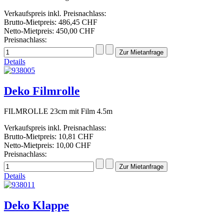
Verkaufspreis inkl. Preisnachlass:
Brutto-Mietpreis:
486,45 CHF
Netto-Mietpreis:
450,00 CHF
Preisnachlass:
Details
Deko Filmrolle
FILMROLLE 23cm mit Film 4.5m
Verkaufspreis inkl. Preisnachlass:
Brutto-Mietpreis:
10,81 CHF
Netto-Mietpreis:
10,00 CHF
Preisnachlass:
Details
Deko Klappe