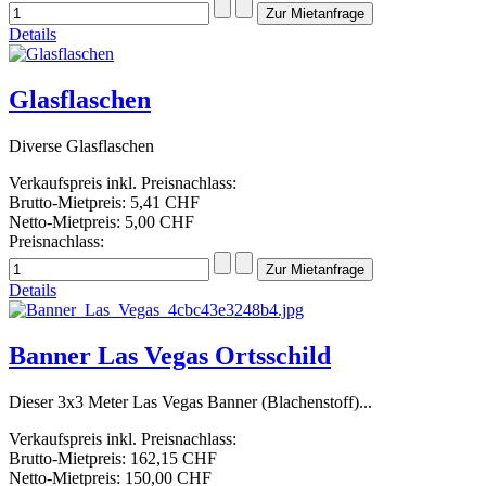
Details
Glasflaschen
Diverse Glasflaschen
Verkaufspreis inkl. Preisnachlass:
Brutto-Mietpreis:
5,41 CHF
Netto-Mietpreis:
5,00 CHF
Preisnachlass:
Details
Banner Las Vegas Ortsschild
Dieser 3x3 Meter Las Vegas Banner (Blachenstoff)...
Verkaufspreis inkl. Preisnachlass:
Brutto-Mietpreis:
162,15 CHF
Netto-Mietpreis:
150,00 CHF