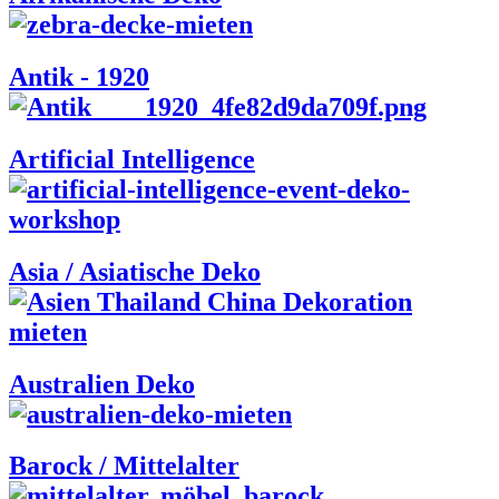
Antik - 1920
Artificial Intelligence
Asia / Asiatische Deko
Australien Deko
Barock / Mittelalter