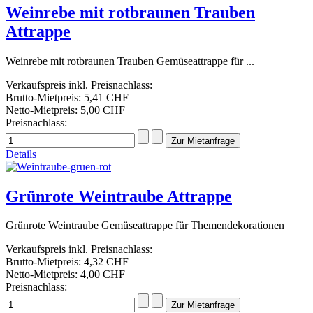
Weinrebe mit rotbraunen Trauben
Attrappe
Weinrebe mit rotbraunen Trauben Gemüseattrappe für ...
Verkaufspreis inkl. Preisnachlass:
Brutto-Mietpreis:
5,41 CHF
Netto-Mietpreis:
5,00 CHF
Preisnachlass:
Details
Grünrote Weintraube Attrappe
Grünrote Weintraube Gemüseattrappe für Themendekorationen
Verkaufspreis inkl. Preisnachlass:
Brutto-Mietpreis:
4,32 CHF
Netto-Mietpreis:
4,00 CHF
Preisnachlass: