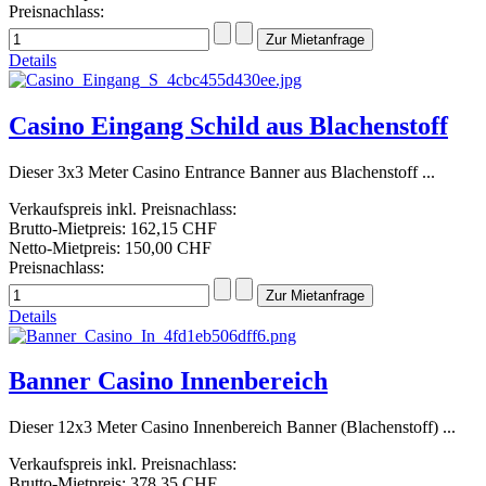
Preisnachlass:
Details
Casino Eingang Schild aus Blachenstoff
Dieser 3x3 Meter Casino Entrance Banner aus Blachenstoff ...
Verkaufspreis inkl. Preisnachlass:
Brutto-Mietpreis:
162,15 CHF
Netto-Mietpreis:
150,00 CHF
Preisnachlass:
Details
Banner Casino Innenbereich
Dieser 12x3 Meter Casino Innenbereich Banner (Blachenstoff) ...
Verkaufspreis inkl. Preisnachlass:
Brutto-Mietpreis:
378,35 CHF