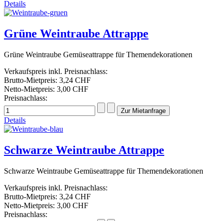
Details
Grüne Weintraube Attrappe
Grüne Weintraube Gemüseattrappe für Themendekorationen
Verkaufspreis inkl. Preisnachlass:
Brutto-Mietpreis:
3,24 CHF
Netto-Mietpreis:
3,00 CHF
Preisnachlass:
Details
Schwarze Weintraube Attrappe
Schwarze Weintraube Gemüseattrappe für Themendekorationen
Verkaufspreis inkl. Preisnachlass:
Brutto-Mietpreis:
3,24 CHF
Netto-Mietpreis:
3,00 CHF
Preisnachlass: