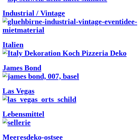
Industrial / Vintage
Italien
James Bond
Las Vegas
Lebensmittel
Meeresdeko-ostsee