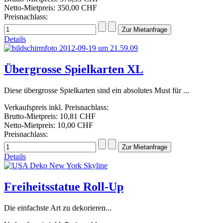
Netto-Mietpreis:
350,00 CHF
Preisnachlass:
Details
Übergrosse Spielkarten XL
Diese übergrosse Spielkarten sind ein absolutes Must für ...
Verkaufspreis inkl. Preisnachlass:
Brutto-Mietpreis:
10,81 CHF
Netto-Mietpreis:
10,00 CHF
Preisnachlass:
Details
Freiheitsstatue Roll-Up
Die einfachste Art zu dekorieren...