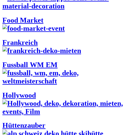
Food Market
Frankreich
Fussball WM EM
Hollywood
Hüttenzauber