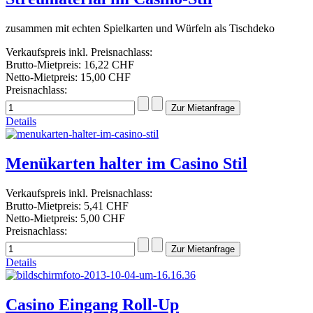
zusammen mit echten Spielkarten und Würfeln als Tischdeko
Verkaufspreis inkl. Preisnachlass:
Brutto-Mietpreis:
16,22 CHF
Netto-Mietpreis:
15,00 CHF
Preisnachlass:
Details
Menükarten halter im Casino Stil
Verkaufspreis inkl. Preisnachlass:
Brutto-Mietpreis:
5,41 CHF
Netto-Mietpreis:
5,00 CHF
Preisnachlass:
Details
Casino Eingang Roll-Up