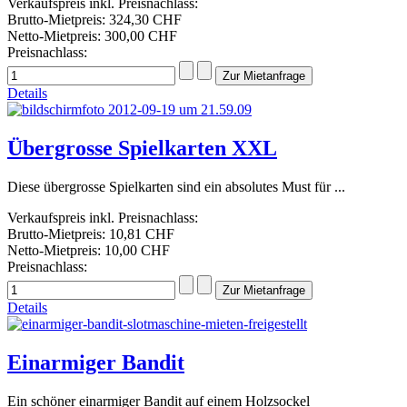
Verkaufspreis inkl. Preisnachlass:
Brutto-Mietpreis:
324,30 CHF
Netto-Mietpreis:
300,00 CHF
Preisnachlass:
Details
Übergrosse Spielkarten XXL
Diese übergrosse Spielkarten sind ein absolutes Must für ...
Verkaufspreis inkl. Preisnachlass:
Brutto-Mietpreis:
10,81 CHF
Netto-Mietpreis:
10,00 CHF
Preisnachlass:
Details
Einarmiger Bandit
Ein schöner einarmiger Bandit auf einem Holzsockel