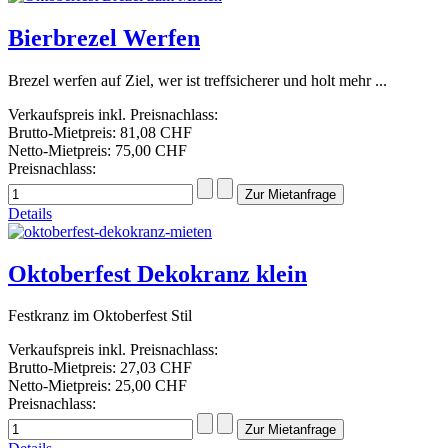
Bierbrezel Werfen
Brezel werfen auf Ziel, wer ist treffsicherer und holt mehr ...
Verkaufspreis inkl. Preisnachlass:
Brutto-Mietpreis:
81,08 CHF
Netto-Mietpreis:
75,00 CHF
Preisnachlass:
Details
Oktoberfest Dekokranz klein
Festkranz im Oktoberfest Stil
Verkaufspreis inkl. Preisnachlass:
Brutto-Mietpreis:
27,03 CHF
Netto-Mietpreis:
25,00 CHF
Preisnachlass: