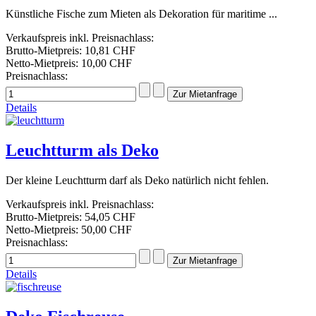
Künstliche Fische zum Mieten als Dekoration für maritime ...
Verkaufspreis inkl. Preisnachlass:
Brutto-Mietpreis:
10,81 CHF
Netto-Mietpreis:
10,00 CHF
Preisnachlass:
Details
Leuchtturm als Deko
Der kleine Leuchtturm darf als Deko natürlich nicht fehlen.
Verkaufspreis inkl. Preisnachlass:
Brutto-Mietpreis:
54,05 CHF
Netto-Mietpreis:
50,00 CHF
Preisnachlass:
Details