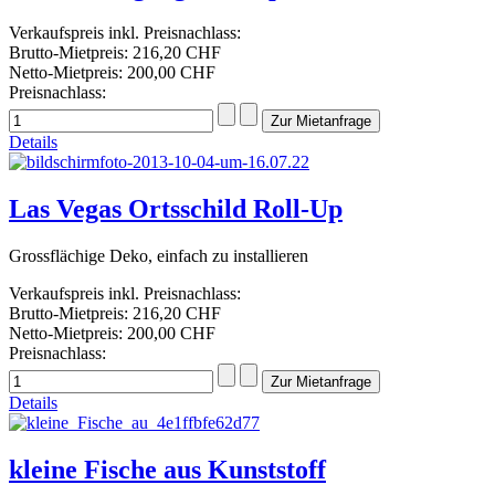
Verkaufspreis inkl. Preisnachlass:
Brutto-Mietpreis:
216,20 CHF
Netto-Mietpreis:
200,00 CHF
Preisnachlass:
Details
Las Vegas Ortsschild Roll-Up
Grossflächige Deko, einfach zu installieren
Verkaufspreis inkl. Preisnachlass:
Brutto-Mietpreis:
216,20 CHF
Netto-Mietpreis:
200,00 CHF
Preisnachlass:
Details
kleine Fische aus Kunststoff