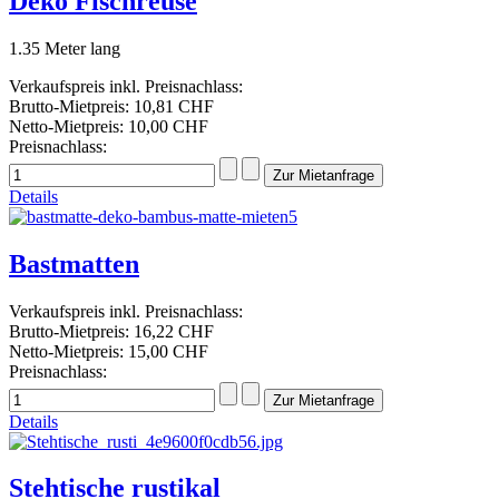
Deko Fischreuse
1.35 Meter lang
Verkaufspreis inkl. Preisnachlass:
Brutto-Mietpreis:
10,81 CHF
Netto-Mietpreis:
10,00 CHF
Preisnachlass:
Details
Bastmatten
Verkaufspreis inkl. Preisnachlass:
Brutto-Mietpreis:
16,22 CHF
Netto-Mietpreis:
15,00 CHF
Preisnachlass:
Details
Stehtische rustikal