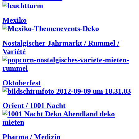
Mexiko
Nostalgischer Jahrmarkt / Rummel /
Variété
Oktoberfest
Orient / 1001 Nacht
Pharma / Medizin