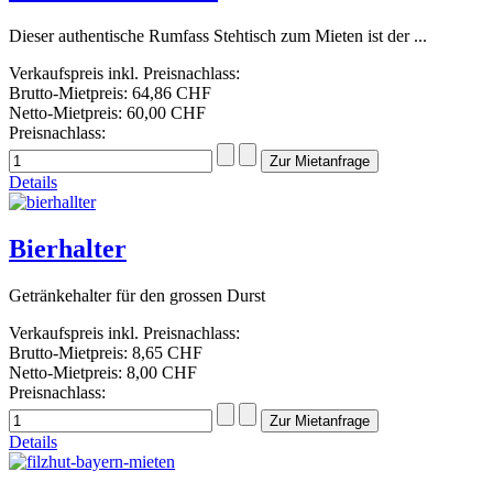
Dieser authentische Rumfass Stehtisch zum Mieten ist der ...
Verkaufspreis inkl. Preisnachlass:
Brutto-Mietpreis:
64,86 CHF
Netto-Mietpreis:
60,00 CHF
Preisnachlass:
Details
Bierhalter
Getränkehalter für den grossen Durst
Verkaufspreis inkl. Preisnachlass:
Brutto-Mietpreis:
8,65 CHF
Netto-Mietpreis:
8,00 CHF
Preisnachlass:
Details