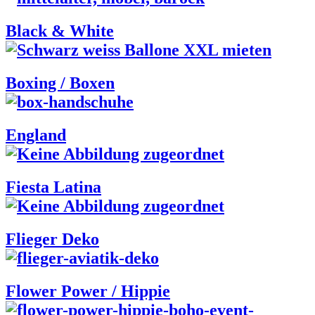
Black & White
Boxing / Boxen
England
Fiesta Latina
Flieger Deko
Flower Power / Hippie