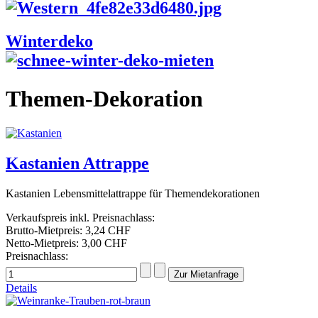
Winterdeko
Themen-Dekoration
Kastanien Attrappe
Kastanien Lebensmittelattrappe für Themendekorationen
Verkaufspreis inkl. Preisnachlass:
Brutto-Mietpreis:
3,24 CHF
Netto-Mietpreis:
3,00 CHF
Preisnachlass:
Details