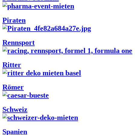
Piraten
Rennsport
Ritter
Römer
Schweiz
Spanien