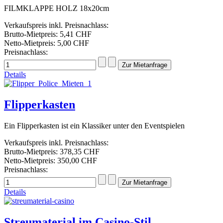
FILMKLAPPE HOLZ 18x20cm
Verkaufspreis inkl. Preisnachlass:
Brutto-Mietpreis:
5,41 CHF
Netto-Mietpreis:
5,00 CHF
Preisnachlass:
Details
Flipperkasten
Ein Flipperkasten ist ein Klassiker unter den Eventspielen
Verkaufspreis inkl. Preisnachlass:
Brutto-Mietpreis:
378,35 CHF
Netto-Mietpreis:
350,00 CHF
Preisnachlass:
Details
Streumaterial im Casino-Stil