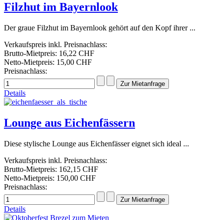
Filzhut im Bayernlook
Der graue Filzhut im Bayernlook gehört auf den Kopf ihrer ...
Verkaufspreis inkl. Preisnachlass:
Brutto-Mietpreis:
16,22 CHF
Netto-Mietpreis:
15,00 CHF
Preisnachlass:
Details
Lounge aus Eichenfässern
Diese stylische Lounge aus Eichenfässer eignet sich ideal ...
Verkaufspreis inkl. Preisnachlass:
Brutto-Mietpreis:
162,15 CHF
Netto-Mietpreis:
150,00 CHF
Preisnachlass:
Details