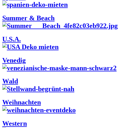
Summer & Beach
U.S.A.
Venedig
Wald
Weihnachten
Western